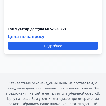
Коммутатор доступа MES2300B-24F
Цена по запросу
Подробнее
Стандартные рекомендуемые цены на поставляемую
продукцию даны на страницах с описанием товара. Все
предложения на сайте не являются публичной офертой.
Цену на товар Вам уточнит менеджер при оформлении
заказа. Обращаем ваше внимание на то, что данный