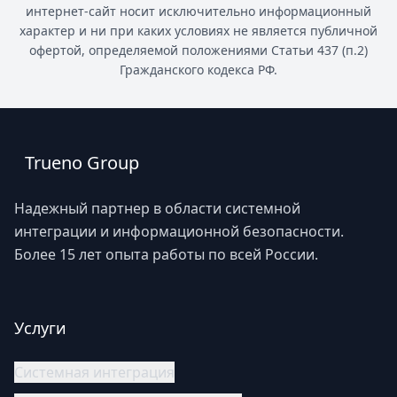
интернет-сайт носит исключительно информационный
характер и ни при каких условиях не является публичной
офертой, определяемой положениями Статьи 437 (п.2)
Гражданского кодекса РФ.
Trueno Group
Надежный партнер в области системной
интеграции и информационной безопасности.
Более 15 лет опыта работы по всей России.
Услуги
Системная интеграция