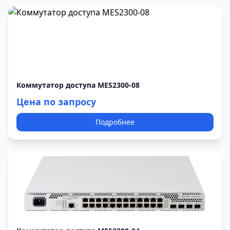
Коммутатор доступа MES2300-08
Цена по запросу
Подробнее