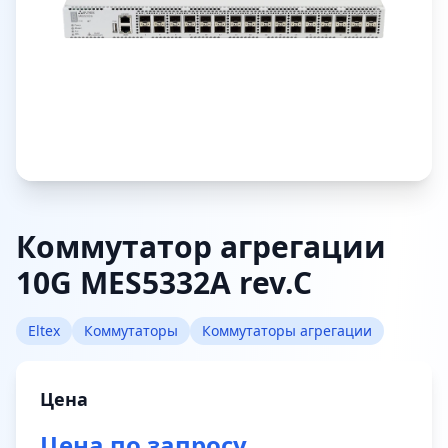
Коммутатор агрегации
10G MES5332A rev.C
Eltex
Коммутаторы
Коммутаторы агрегации
Цена
Цена по запросу