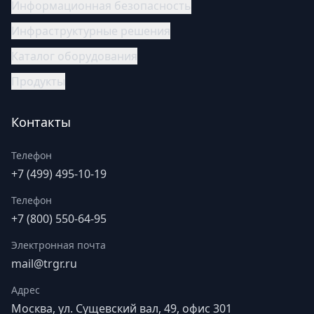
Информационная безопасность
Инфраструктурные решения
Каталог оборудования
Продукты
Контакты
Телефон
+7 (499) 495-10-19
Телефон
+7 (800) 550-64-95
Электронная почта
mail@trgr.ru
Адрес
Москва, ул. Сущевский вал, 49, офис 301