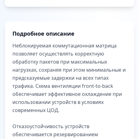
Подробное описание
Неблокируемая коммутационная матрица
позволяет осуществлять корректную
обработку пакетов при максимальных
нагрузках, сохраняя при этом минимальные и
предсказуемые задержки на всех типах
трафика. Схема вентиляции front-to-back
обеспечивает эффективное охлаждение при
использовании устройств в условиях
современных ЦОД.
Отказоустойчивость устройств
обеспечивается резервированием