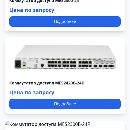
Коммутатор доступа MES2300-24
Цена по запросу
Подробнее
Коммутатор доступа MES2420B-24D
Цена по запросу
Подробнее