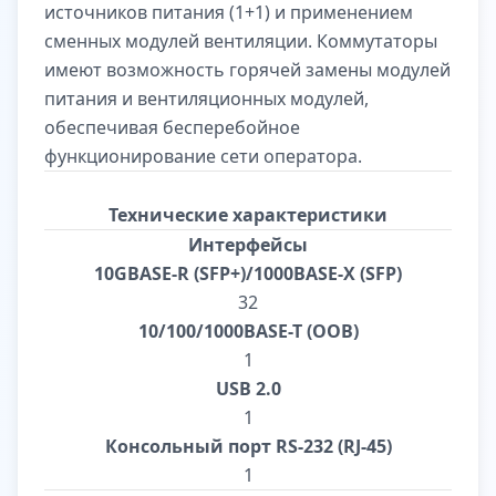
источников питания (1+1) и применением
сменных модулей вентиляции. Коммутаторы
имеют возможность горячей замены модулей
питания и вентиляционных модулей,
обеспечивая бесперебойное
функционирование сети оператора.
Технические характеристики
Интерфейсы
10GBASE-R (SFP+)/1000BASE-X (SFP)
32
10/100/1000BASE-T (OOB)
1
USB 2.0
1
Консольный порт RS-232 (RJ-45)
1