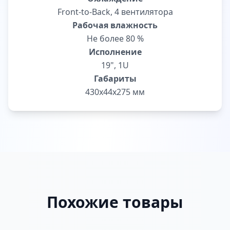
Front-to-Back, 4 вентилятора
Рабочая влажность
Не более 80 %
Исполнение
19", 1U
Габариты
430x44x275 мм
Похожие товары