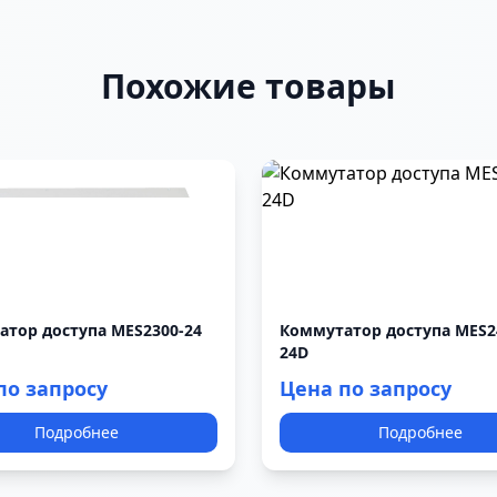
Похожие товары
тор доступа MES2300-24
Коммутатор доступа MES2
24D
по запросу
Цена по запросу
Подробнее
Подробнее