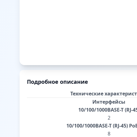
Подробное описание
Технические характерис
Интерфейсы
10/100/1000BASE-T (RJ-4
2
10/100/1000BASE-T (RJ-45) Po
8