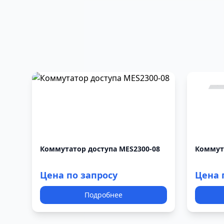
Коммутатор доступа MES2300-08
Коммута
Цена по запросу
Цена 
Подробнее