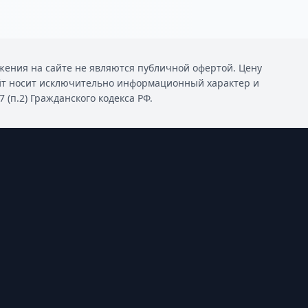
ения на сайте не являются публичной офертой. Цену
йт носит исключительно информационный характер и
(п.2) Гражданского кодекса РФ.