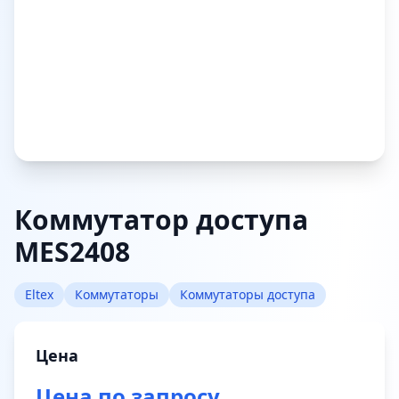
Коммутатор доступа
MES2408
Eltex
Коммутаторы
Коммутаторы доступа
Цена
Цена по запросу