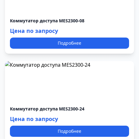
Коммутатор доступа MES2300-08
Цена по запросу
Подробнее
Коммутатор доступа MES2300-24
Цена по запросу
Подробнее