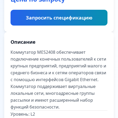
Запросить спецификацию
Описание
Коммутатор MES2408 обеспечивает
подключение конечных пользователей к сети
крупных предприятий, предприятий малого и
среднего бизнеса и к сетям операторов связи
с помощью интерфейсов Gigabit Ethernet.
Коммутатор поддерживает виртуальные
локальные сети, многоадресные группы
рассылки и имеют расширенный набор
функций безопасности.
Уровень:
L2