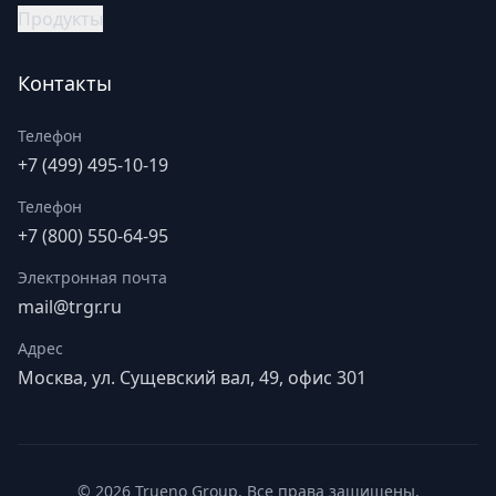
Продукты
Контакты
Телефон
+7 (499) 495-10-19
Телефон
+7 (800) 550-64-95
Электронная почта
mail@trgr.ru
Адрес
Москва, ул. Сущевский вал, 49, офис 301
©
2026
Trueno Group. Все права защищены.