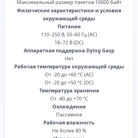
Максимальный размер пакетов 10000 байт
Физические характеристики и условия
окружающей среды
Питание
110–250 В, 50–60 Гц (AC)
18–72 В (DC)
Аппаратная поддержка Dying Gasp
Нет
Рабочая температура окружающей среды
От -20 до +60 °С (AС)
От -20 до +50 °С (DС)
Температура хранения
От -40 до +70 °С
Охлаждение
Пассивное
Рабочая влажность
Не более 80 %