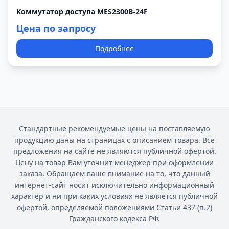
Коммутатор доступа MES2300B-24F
Цена по запросу
Подробнее
Стандартные рекомендуемые цены на поставляемую
продукцию даны на страницах с описанием товара. Все
предложения на сайте не являются публичной офертой.
Цену на товар Вам уточнит менеджер при оформлении
заказа. Обращаем ваше внимание на то, что данный
интернет-сайт носит исключительно информационный
характер и ни при каких условиях не является публичной
офертой, определяемой положениями Статьи 437 (п.2)
Гражданского кодекса РФ.