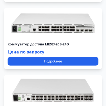
Коммутатор доступа MES2420B-24D
Цена по запросу
Подробнее