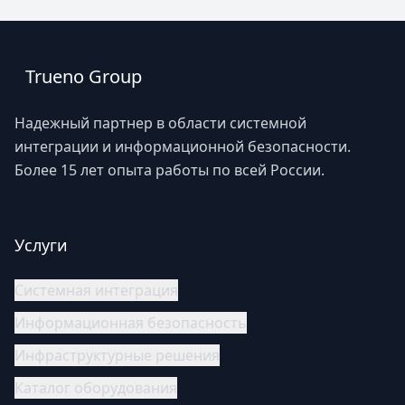
Trueno Group
Надежный партнер в области системной
интеграции и информационной безопасности.
Более 15 лет опыта работы по всей России.
Услуги
Системная интеграция
Информационная безопасность
Инфраструктурные решения
Каталог оборудования