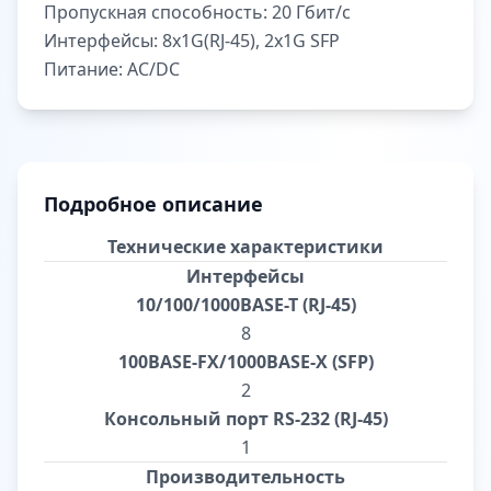
Пропускная способность:
20 Гбит/с
Интерфейсы:
8x1G(RJ-45), 2x1G SFP
Питание:
AC/DC
Подробное описание
Технические характеристики
Интерфейсы
10/100/1000BASE-T (RJ-45)
8
100BASE-FX/1000BASE-X (SFP)
2
Консольный порт RS-232 (RJ-45)
1
Производительность