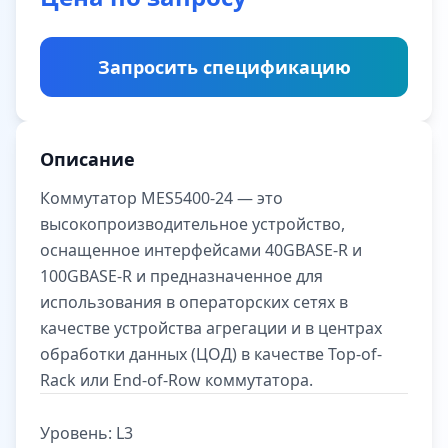
Запросить спецификацию
Описание
Коммутатор MES5400-24 — это
высокопроизводительное устройство,
оснащенное интерфейсами 40GBASE-R и
100GBASE-R и предназначенное для
использования в операторских сетях в
качестве устройства агрегации и в центрах
обработки данных (ЦОД) в качестве Top-of-
Rack или End-of-Row коммутатора.
Уровень:
L3