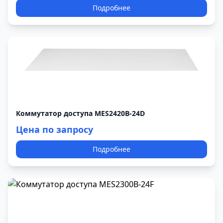
Подробнее
Коммутатор доступа MES2420B-24D
Цена по запросу
Подробнее