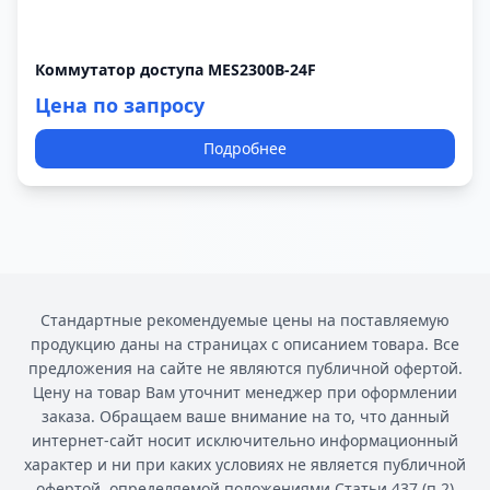
Коммутатор доступа MES2300B-24F
Цена по запросу
Подробнее
Стандартные рекомендуемые цены на поставляемую
продукцию даны на страницах с описанием товара. Все
предложения на сайте не являются публичной офертой.
Цену на товар Вам уточнит менеджер при оформлении
заказа. Обращаем ваше внимание на то, что данный
интернет-сайт носит исключительно информационный
характер и ни при каких условиях не является публичной
офертой, определяемой положениями Статьи 437 (п.2)