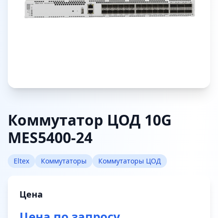
Коммутатор ЦОД 10G
MES5400-24
Eltex
Коммутаторы
Коммутаторы ЦОД
Цена
Цена по запросу