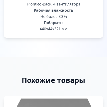
Front-to-Back, 4 вентилятора
Рабочая влажность
Не более 80 %
Габариты
440x44x321 мм
Похожие товары