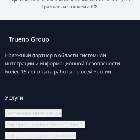
Гражданского кодекса РФ.
Trueno Group
Надежный партнер в области системной
интеграции и информационной безопасности.
Более 15 лет опыта работы по всей России.
Услуги
Системная интеграция
Информационная безопасность
Инфраструктурные решения