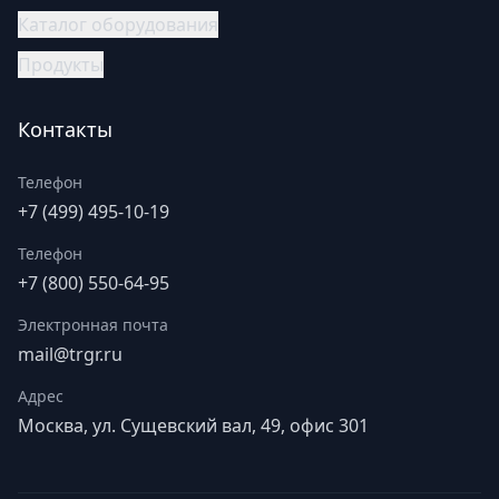
Каталог оборудования
Продукты
Контакты
Телефон
+7 (499) 495-10-19
Телефон
+7 (800) 550-64-95
Электронная почта
mail@trgr.ru
Адрес
Москва, ул. Сущевский вал, 49, офис 301