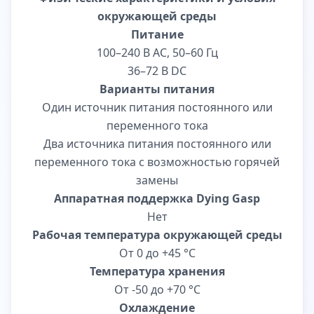
окружающей среды
Питание
100–240 В AC, 50–60 Гц
36–72 В DC
Варианты питания
Один источник питания постоянного или
переменного тока
Два источника питания постоянного или
переменного тока с возможностью горячей
замены
Аппаратная поддержка Dying Gasp
Нет
Рабочая температура окружающей среды
От 0 до +45 °С
Температура хранения
От -50 до +70 °С
Охлаждение