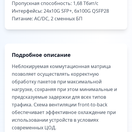
Пропускная способность:
1,68 Тбит/с
Интерфейсы:
24х10G SFP+, 6х100G QSFP28
Питание:
AC/DC, 2 сменных БП
Подробное описание
Неблокируемая коммутационная матрица
позволяет осуществлять корректную
обработку пакетов при максимальной
нагрузке, сохраняя при этом минимальные и
предсказуемые задержки для всех типов
трафика. Схема вентиляции front-to-back
обеспечивает эффективное охлаждение при
использовании устройств в условиях
современных ЦОД.