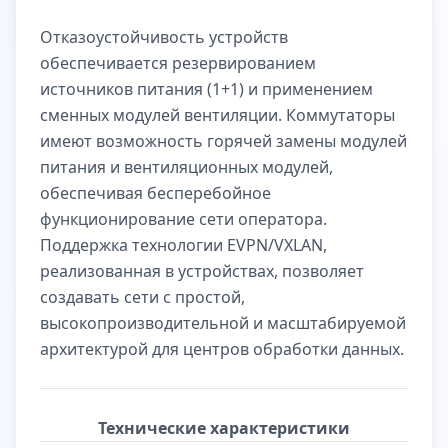
Отказоустойчивость устройств
обеспечивается резервированием
источников питания (1+1) и применением
сменных модулей вентиляции. Коммутаторы
имеют возможность горячей замены модулей
питания и вентиляционных модулей,
обеспечивая бесперебойное
функционирование сети оператора.
Поддержка технологии EVPN/VXLAN,
реализованная в устройствах, позволяет
создавать сети с простой,
высокопроизводительной и масштабируемой
архитектурой для центров обработки данных.
Технические характеристики