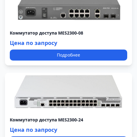
Коммутатор доступа MES2300-08
Цена по запросу
Подробнее
Коммутатор доступа MES2300-24
Цена по запросу