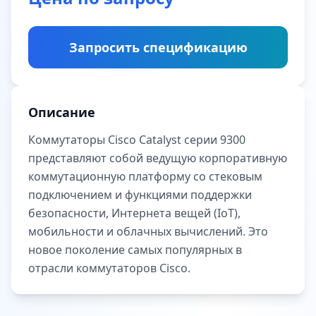
Запросить спецификацию
Описание
Коммутаторы Cisco Catalyst серии 9300
представляют собой ведущую корпоративную
коммутационную платформу со стековым
подключением и функциями поддержки
безопасности, Интернета вещей (IoT),
мобильности и облачных вычислений. Это
новое поколение самых популярных в
отрасли коммутаторов Cisco.