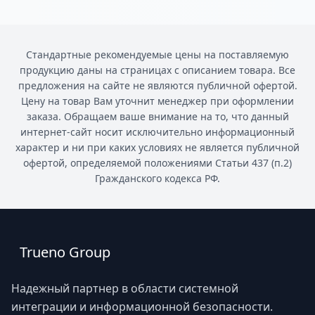
Стандартные рекомендуемые цены на поставляемую
продукцию даны на страницах с описанием товара. Все
предложения на сайте не являются публичной офертой.
Цену на товар Вам уточнит менеджер при оформлении
заказа. Обращаем ваше внимание на то, что данный
интернет-сайт носит исключительно информационный
характер и ни при каких условиях не является публичной
офертой, определяемой положениями Статьи 437 (п.2)
Гражданского кодекса РФ.
Trueno Group
Надежный партнер в области системной
интеграции и информационной безопасности.