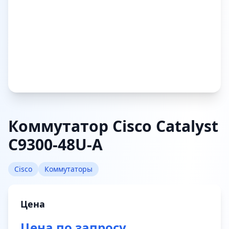
Коммутатор Cisco Catalyst
C9300-48U-A
Cisco
Коммутаторы
Цена
Цена по запросу