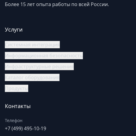
Более 15 лет опыта работы по всей России.
Услуги
Системная интеграция
Информационная безопасность
Инфраструктурные решения
Каталог оборудования
Продукты
Контакты
Телефон
+7 (499) 495-10-19