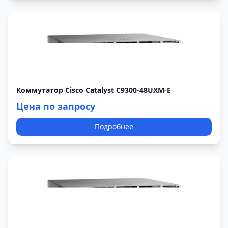
Коммутатор Cisco Catalyst C9300-48UXM-E
Цена по запросу
Подробнее