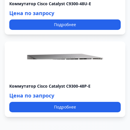
Коммутатор Cisco Catalyst C9300-48U-E
Цена по запросу
Подробнее
Коммутатор Cisco Catalyst C9300-48P-E
Цена по запросу
Подробнее