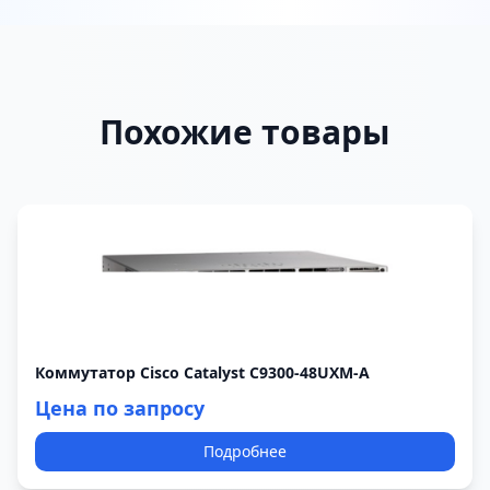
Похожие товары
Коммутатор Cisco Catalyst C9300-48UXM-A
Цена по запросу
Подробнее