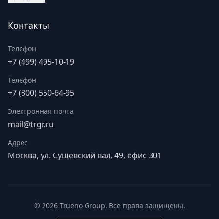
Контакты
Телефон
+7 (499) 495-10-19
Телефон
+7 (800) 550-64-95
Электронная почта
mail@trgr.ru
Адрес
Москва, ул. Сущевский вал, 49, офис 301
©
2026
Trueno Group. Все права защищены.