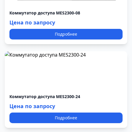
Коммутатор доступа MES2300-08
Цена по запросу
Подробнее
Коммутатор доступа MES2300-24
Цена по запросу
Подробнее