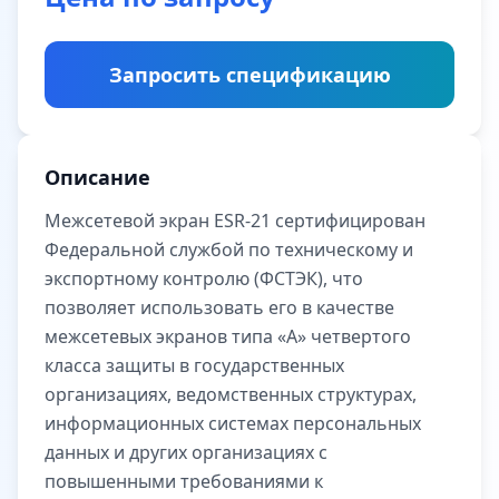
Запросить спецификацию
Описание
Межсетевой экран ESR-21 сертифицирован
Федеральной службой по техническому и
экспортному контролю (ФСТЭК), что
позволяет использовать его в качестве
межсетевых экранов типа «А» четвертого
класса защиты в государственных
организациях, ведомственных структурах,
информационных системах персональных
данных и других организациях с
повышенными требованиями к