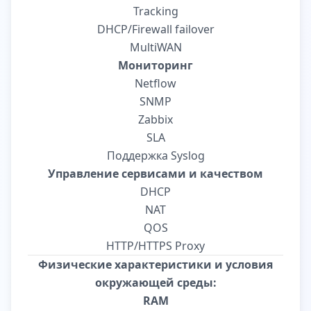
Tracking
DHCP/Firewall failover
MultiWAN
Мониторинг
Netflow
SNMP
Zabbix
SLA
Поддержка Syslog
Управление сервисами и качеством
DHCP
NAT
QOS
HTTP/HTTPS Proxy
Физические характеристики и условия
окружающей среды:
RAM