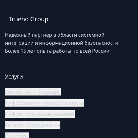
Trueno Group
Надежный партнер в области системной
интеграции и информационной безопасности.
Более 15 лет опыта работы по всей России.
Услуги
Системная интеграция
Информационная безопасность
Инфраструктурные решения
Каталог оборудования
Продукты