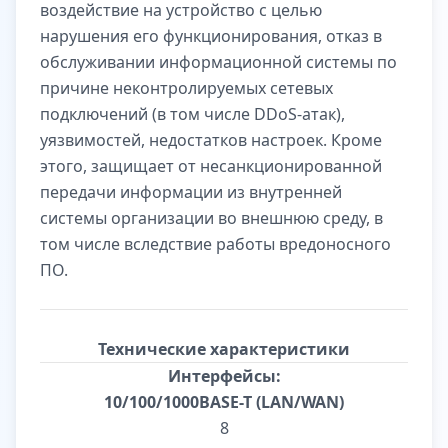
воздействие на устройство с целью
нарушения его функционирования, отказ в
обслуживании информационной системы по
причине неконтролируемых сетевых
подключений (в том числе DDoS-атак),
уязвимостей, недостатков настроек. Кроме
этого, защищает от несанкционированной
передачи информации из внутренней
системы организации во внешнюю среду, в
том числе вследствие работы вредоносного
ПО.
Технические характеристики
Интерфейсы:
10/100/1000BASE-T (LAN/WAN)
8