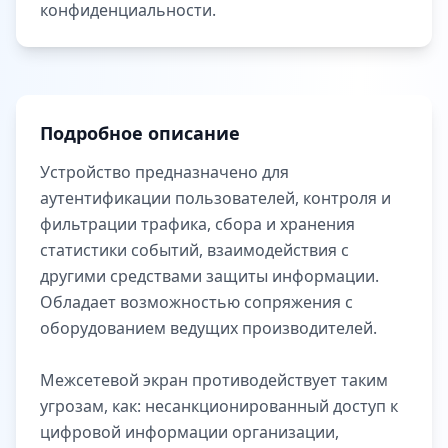
конфиденциальности.
Подробное описание
Устройство предназначено для
аутентификации пользователей, контроля и
фильтрации трафика, сбора и хранения
статистики событий, взаимодействия с
другими средствами защиты информации.
Обладает возможностью сопряжения с
оборудованием ведущих производителей.
Межсетевой экран противодействует таким
угрозам, как: несанкционированный доступ к
цифровой информации организации,