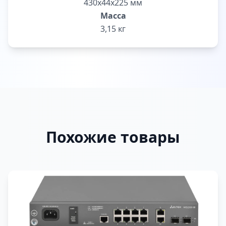
430х44х225 мм
Масса
3,15 кг
Похожие товары