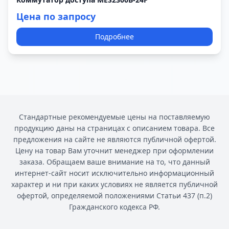
Цена по запросу
Подробнее
Стандартные рекомендуемые цены на поставляемую
продукцию даны на страницах с описанием товара. Все
предложения на сайте не являются публичной офертой.
Цену на товар Вам уточнит менеджер при оформлении
заказа. Обращаем ваше внимание на то, что данный
интернет-сайт носит исключительно информационный
характер и ни при каких условиях не является публичной
офертой, определяемой положениями Статьи 437 (п.2)
Гражданского кодекса РФ.