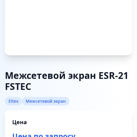
Межсетевой экран ESR-21
FSTEC
Eltex
Межсетевой экран
Цена
Цена по запросу