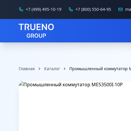
+7 (499) 495-10-19
+7 (800) 550-64-95
ma
Главная
Каталог
Промышленный коммутатор M