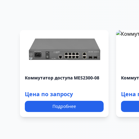
Коммутатор доступа MES2300-08
Коммута
Цена по запросу
Цена 
Подробнее