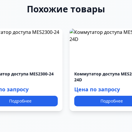
Похожие товары
тор доступа MES2300-24
Коммутатор доступа MES2
24D
по запросу
Цена по запросу
Подробнее
Подробнее