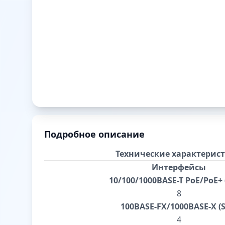
Подробное описание
Технические характерис
Интерфейсы
10/100/1000BASE-T PoE/PoE+ (
8
100BASE-FX/1000BASE-X (S
4