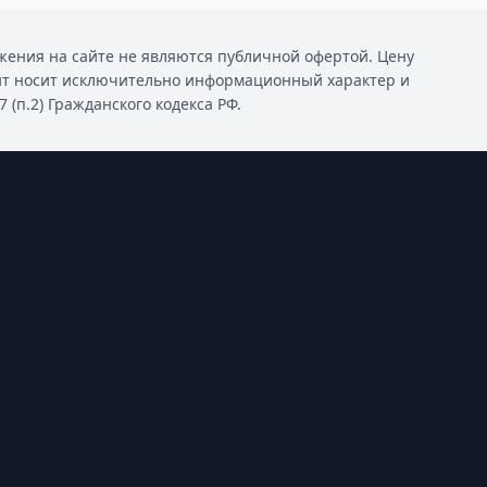
ения на сайте не являются публичной офертой. Цену
йт носит исключительно информационный характер и
(п.2) Гражданского кодекса РФ.